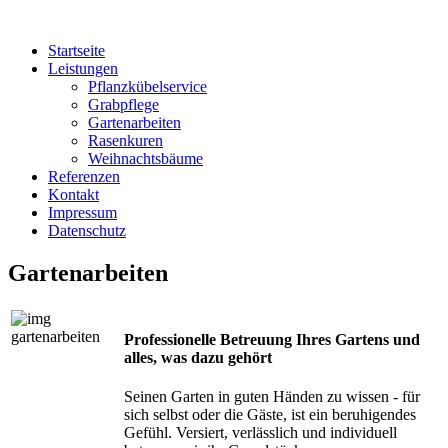
Startseite
Leistungen
Pflanzkübelservice
Grabpflege
Gartenarbeiten
Rasenkuren
Weihnachtsbäume
Referenzen
Kontakt
Impressum
Datenschutz
Gartenarbeiten
Professionelle Betreuung Ihres Gartens und
alles, was dazu gehört
Seinen Garten in guten Händen zu wissen - für
sich selbst oder die Gäste, ist ein beruhigendes
Gefühl. Versiert, verlässlich und individuell